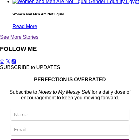
Women and Men Are Not Equal
Read More
See More Stories
FOLLOW ME
SUBSCRIBE to UPDATES
PERFECTION IS OVERRATED
Subscribe to
Notes to My Messy Self
for a daily dose of
encouragement to keep you moving forward.