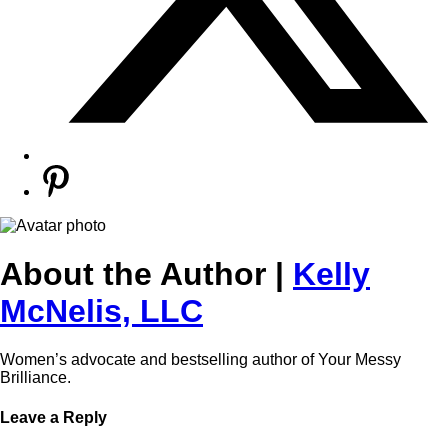
About the Author |
Kelly
McNelis, LLC
Women’s advocate and bestselling author of Your Messy
Brilliance.
Leave a Reply