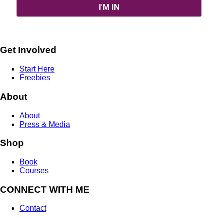
Get Involved
Start Here
Freebies
About
About
Press & Media
Shop
Book
Courses
CONNECT WITH ME
Contact