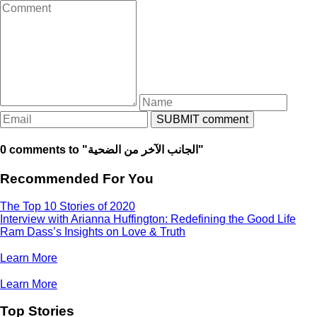
0 comments to "الجانب الآخر من الضحية"
Recommended For You
The Top 10 Stories of 2020
Interview with Arianna Huffington: Redefining the Good Life
Ram Dass’s Insights on Love & Truth
Learn More
Learn More
Top Stories