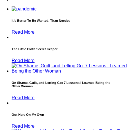
It’s Better To Be Wanted, Than Needed
Read More
The Little Cloth Secret Keeper
Read More
On Shame, Guilt, and Letting Go: 7 Lessons I Learned Being the
Other Woman
Read More
Out Here On My Own
Read More