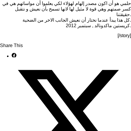
حلمي هو أن اكون مصدر إلهام لهؤلاء لكي يعلموا أن مواساتهم هي في
كسر صمتهم وهي قوة لا مثيل لها لانها تسمح بأن نعيش و نتقبل
حقيقتنا.
كل هذا يبدأ عندما نختار أن نعيش الجانب الاخر من الضحية.
كريستين ماكدونالد , سبتمبر 2012.
[/story]
Share This